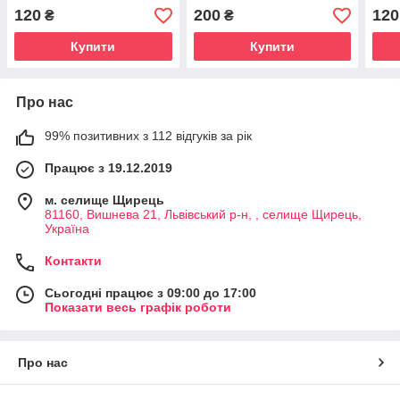
120
200
120
₴
₴
Купити
Купити
Про нас
99% позитивних з 112 відгуків за рік
Працює з 19.12.2019
м. селище Щирець
81160, Вишнева 21, Львівський р-н, , селище Щирець,
Україна
Контакти
Сьогодні працює з 09:00 до 17:00
Показати весь графік роботи
Про нас