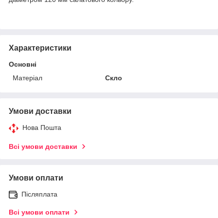
Характеристики
Основні
Матеріал
Скло
Умови доставки
Нова Пошта
Всі умови доставки
Умови оплати
Післяплата
Всі умови оплати