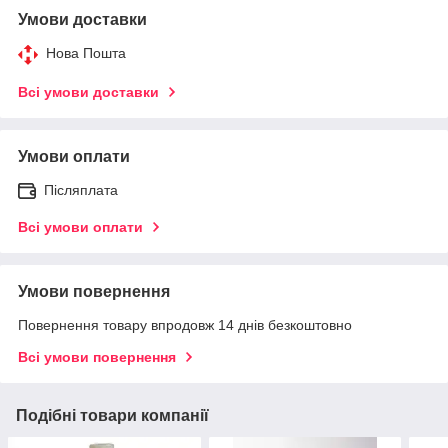
Умови доставки
Нова Пошта
Всі умови доставки
Умови оплати
Післяплата
Всі умови оплати
Умови повернення
Повернення товару впродовж 14 днів безкоштовно
Всі умови повернення
Подібні товари компанії