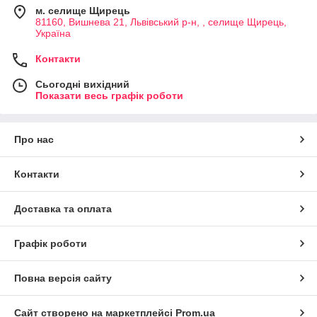
м. селище Щирець
81160, Вишнева 21, Львівський р-н, , селище Щирець,
Україна
Контакти
Сьогодні вихідний
Показати весь графік роботи
Про нас
Контакти
Доставка та оплата
Графік роботи
Повна версія сайту
Сайт створено на маркетплейсі
Prom.ua