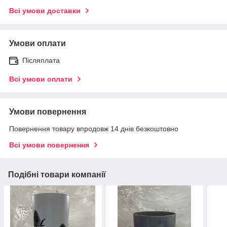
Всі умови доставки
Умови оплати
Післяплата
Всі умови оплати
Умови повернення
Повернення товару впродовж 14 днів безкоштовно
Всі умови повернення
Подібні товари компанії