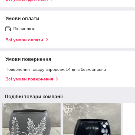
Умови оплати
Післяплата
Всі умови оплати
Умови повернення
Повернення товару впродовж 14 днів безкоштовно
Всі умови повернення
Подібні товари компанії