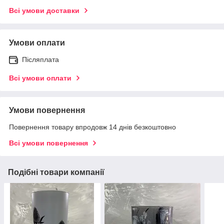
Всі умови доставки
Умови оплати
Післяплата
Всі умови оплати
Умови повернення
Повернення товару впродовж 14 днів безкоштовно
Всі умови повернення
Подібні товари компанії