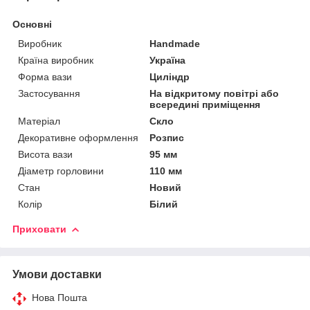
Основні
Виробник
Handmade
Країна виробник
Україна
Форма вази
Циліндр
Застосування
На відкритому повітрі або
всередині приміщення
Матеріал
Скло
Декоративне оформлення
Розпис
Висота вази
95 мм
Діаметр горловини
110 мм
Стан
Новий
Колір
Білий
Приховати
Умови доставки
Нова Пошта