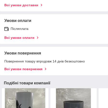
Всі умови доставки
Умови оплати
Післяплата
Всі умови оплати
Умови повернення
Повернення товару впродовж 14 днів безкоштовно
Всі умови повернення
Подібні товари компанії